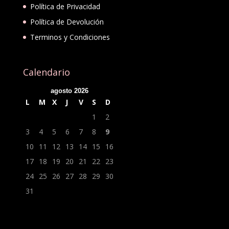
Política de Privacidad
Política de Devolución
Terminos y Condiciones
Calendario
agosto 2026
L
M
X
J
V
S
D
1
2
3
4
5
6
7
8
9
10
11
12
13
14
15
16
17
18
19
20
21
22
23
24
25
26
27
28
29
30
31