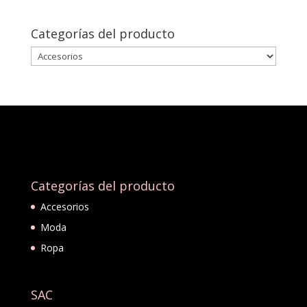
Categorías del producto
Categorías del producto
Accesorios
Moda
Ropa
SAC