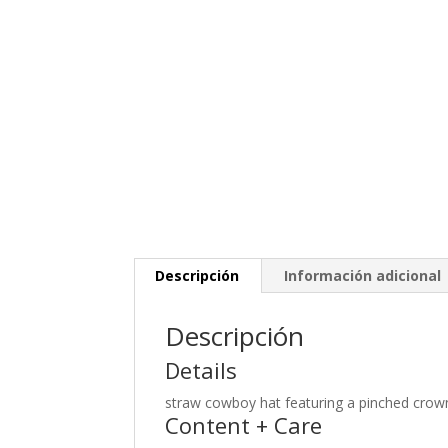
Descripción
Información adicional
Descripción
Details
straw cowboy hat featuring a pinched crow
Content + Care