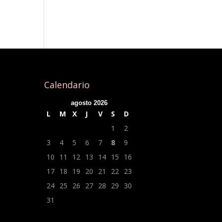
Calendario
agosto 2026
L
M
X
J
V
S
D
1
2
3
4
5
6
7
8
9
10
11
12
13
14
15
16
17
18
19
20
21
22
23
24
25
26
27
28
29
30
31