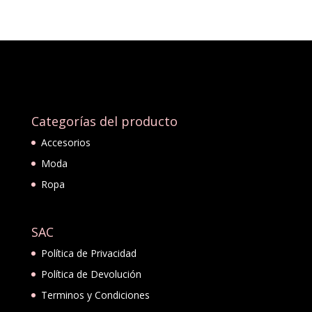
Categorías del producto
Accesorios
Moda
Ropa
SAC
Política de Privacidad
Política de Devolución
Terminos y Condiciones