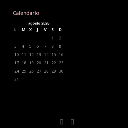
Calendario
agosto 2026
L
M
X
J
V
S
D
1
2
3
4
5
6
7
8
9
10
11
12
13
14
15
16
17
18
19
20
21
22
23
24
25
26
27
28
29
30
31