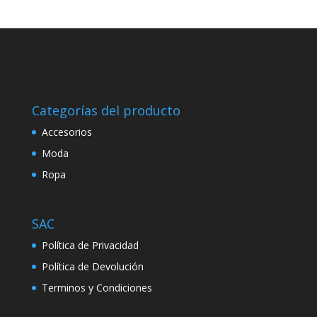
Categorías del producto
Accesorios
Moda
Ropa
SAC
Política de Privacidad
Política de Devolución
Terminos y Condiciones