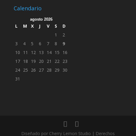
Calendario
agosto 2026
L
M
X
J
V
S
D
1
2
3
4
5
6
7
8
9
10
11
12
13
14
15
16
17
18
19
20
21
22
23
24
25
26
27
28
29
30
31
Diseñado por Cherry Lemon Studio | Derechos